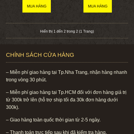
Hiển thị 1 đến 2 trong 2 (1 Trang)
CHÍNH SÁCH CỬA HÀNG
– Miễn phí giao hàng tại Tp.Nha Trang, nhận hàng nhanh
trong vòng 30 phút.
– Miễn phí giao hàng tại Tp.HCM đối với đơn hàng giá trị
từ 300k trở lên (hỗ trợ ship tối đa 30k đơn hàng dưới
300k).
– Giao hàng toàn quốc thời gian từ 2-5 ngày.
– Thanh toán trực tiếp sau khi đã kiểm tra hàng.