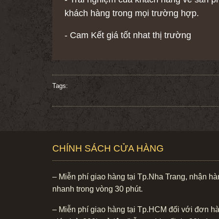
khách hàng trong mọi trường hợp.
- Cam Kết giá tốt nhat thị trường
Tags:
CHÍNH SÁCH CỬA HÀNG
– Miễn phí giao hàng tại Tp.Nha Trang, nhận h
nhanh trong vòng 30 phút.
– Miễn phí giao hàng tại Tp.HCM đối với đơn h