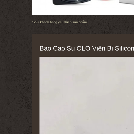
1297
khách hàng yêu thích sản phẩm.
Bao Cao Su OLO Viên Bi Silico