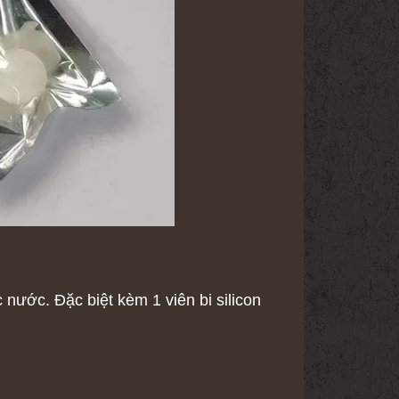
nước. Đặc biệt kèm 1 viên bi silicon