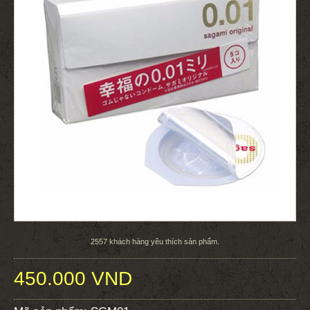
2557
khách hàng yêu thích sản phẩm.
450.000 VND