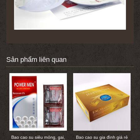
Sản phẩm liên quan
Bao cao su siêu mỏng, gai,
Bao cao su gia đình giá rẻ