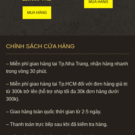
CHÍNH SÁCH CỬA HÀNG
– Miễn phí giao hàng tại Tp.Nha Trang, nhận hàng nhanh
trong vòng 30 phút.
– Miễn phí giao hàng tại Tp.HCM đối với đơn hàng giá trị
từ 300k trở lên (hỗ trợ ship tối đa 30k đơn hàng dưới
300k).
– Giao hàng toàn quốc thời gian từ 2-5 ngày.
– Thanh toán trực tiếp sau khi đã kiểm tra hàng.