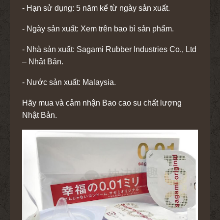
- Hạn sử dụng: 5 năm kể từ ngày sản xuất.
- Ngày sản xuất: Xem trên bao bì sản phẩm.
- Nhà sản xuất: Sagami Rubber Industries Co., Ltd
– Nhật Bản.
- Nước sản xuất: Malaysia.
Hãy mua và cảm nhận Bao cao su chất lượng
Nhật Bản.