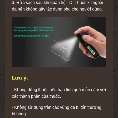
3. Rửa sạch sau khi quan hệ TD. Thuốc xịt ngoài
da nên không gây tác dụng phụ cho người dùng.
Lưu ý:
- Không dùng thuốc nếu bạn tình quá mẫn cảm với
các thành phần của thuốc.
- Không sử dụng trên các vùng da bị tổn thương,
bị bỏng.