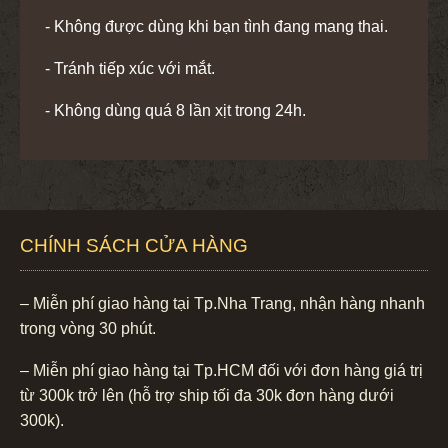
- Không được dùng khi bạn tình đang mang thai.
- Tránh tiếp xúc với mắt.
- Không dùng quá 8 lần xịt trong 24h.
CHÍNH SÁCH CỬA HÀNG
– Miễn phí giao hàng tại Tp.Nha Trang, nhận hàng nhanh
trong vòng 30 phút.
– Miễn phí giao hàng tại Tp.HCM đối với đơn hàng giá trị
từ 300k trở lên (hỗ trợ ship tối đa 30k đơn hàng dưới
300k).