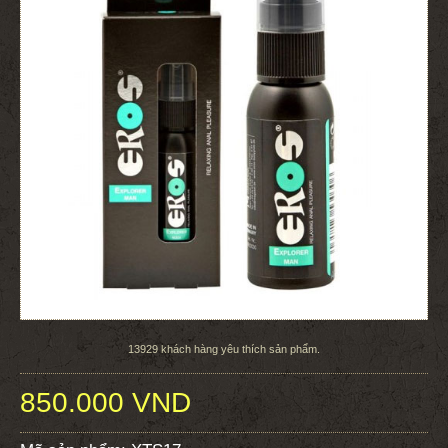
13929
khách hàng yêu thích sản phẩm.
850.000 VND