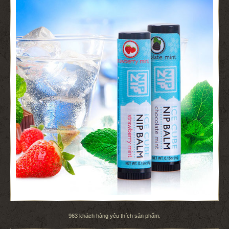
963
khách hàng yêu thích sản phẩm.