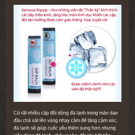
Có rất nhiều cặp đôi dùng đá lạnh trong màn dạo
đầu chà xát lên vùng nhạy cảm để tăng cảm xúc,
đá lạnh sẽ giúp cuộc yêu thêm sung hơn nhưng