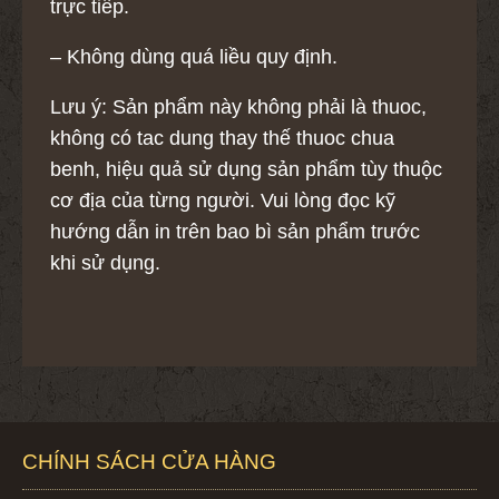
trực tiếp.
– Không dùng quá liều quy định.
Lưu ý: Sản phẩm này không phải là thuoc,
không có tac dung thay thế thuoc chua
benh, hiệu quả sử dụng sản phẩm tùy thuộc
cơ địa của từng người. Vui lòng đọc kỹ
hướng dẫn in trên bao bì sản phẩm trước
khi sử dụng.
CHÍNH SÁCH CỬA HÀNG