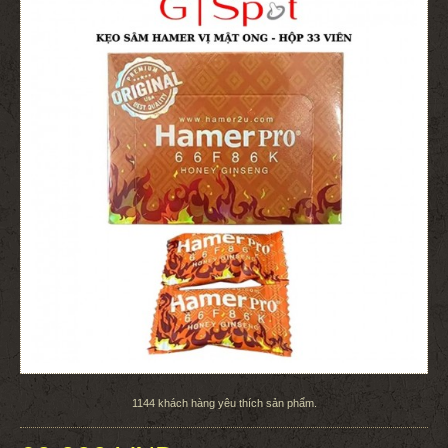
1144
khách hàng yêu thích sản phẩm.