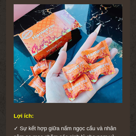
Lợi ích:
✓ Sự kết hợp giữa nấm ngọc cẩu và nhân