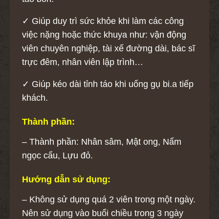
✓ Giúp duy trì sức khỏe khi làm các công
việc nặng hoặc thức khuya như: vận động
viên chuyên nghiệp, tài xế đường dài, bác sĩ
trực đêm, nhân viên lập trình…
✓ Giúp kéo dài tỉnh táo khi uống gụ bi.a tiếp
khách.
Thành phần:
– Thành phần: Nhân sâm, Mật ong, Nấm
ngọc cẩu, Lựu đỏ.
Hướng dẫn sử dụng:
– Không sử dụng quá 2 viên trong một ngày.
Nên sử dụng vào buổi chiều trong 3 ngày