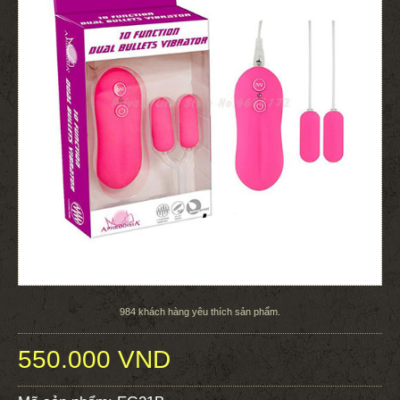
984
khách hàng yêu thích sản phẩm.
550.000 VND