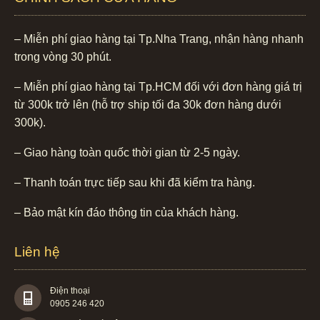
– Miễn phí giao hàng tại Tp.Nha Trang, nhận hàng nhanh
trong vòng 30 phút.
– Miễn phí giao hàng tại Tp.HCM đối với đơn hàng giá trị
từ 300k trở lên (hỗ trợ ship tối đa 30k đơn hàng dưới
300k).
– Giao hàng toàn quốc thời gian từ 2-5 ngày.
– Thanh toán trực tiếp sau khi đã kiểm tra hàng.
– Bảo mật kín đáo thông tin của khách hàng.
Liên hệ
Điện thoại
0905 246 420