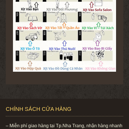
CHÍNH SÁCH CỬA HÀNG
– Miễn phí giao hàng tại Tp.Nha Trang, nhận hàng nhanh