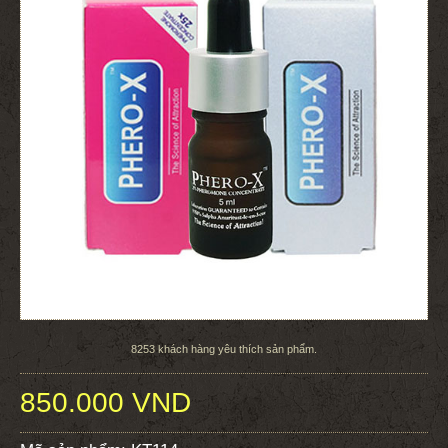
8253
khách hàng yêu thích sản phẩm.
850.000 VND