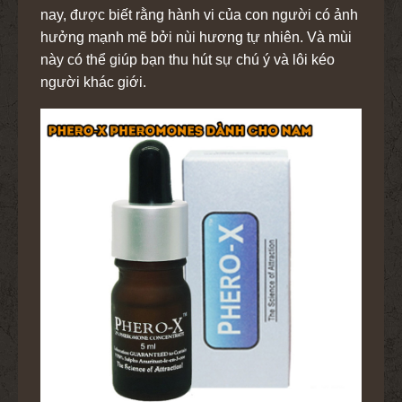
nay, được biết rằng hành vi của con người có ảnh
hưởng mạnh mẽ bởi nùi hương tự nhiên. Và mùi
này có thể giúp bạn thu hút sự chú ý và lôi kéo
người khác giới.