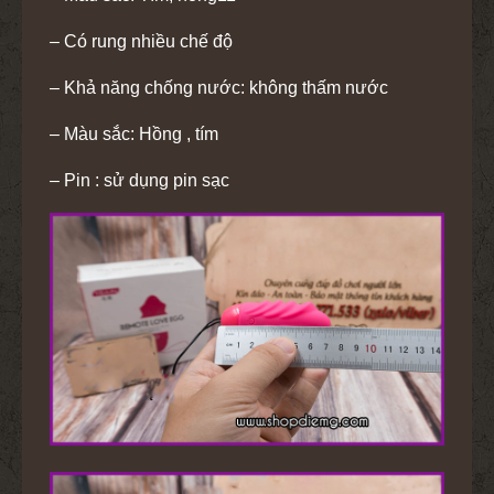
– Có rung nhiều chế độ
– Khả năng chống nước: không thấm nước
– Màu sắc: Hồng , tím
– Pin : sử dụng pin sạc