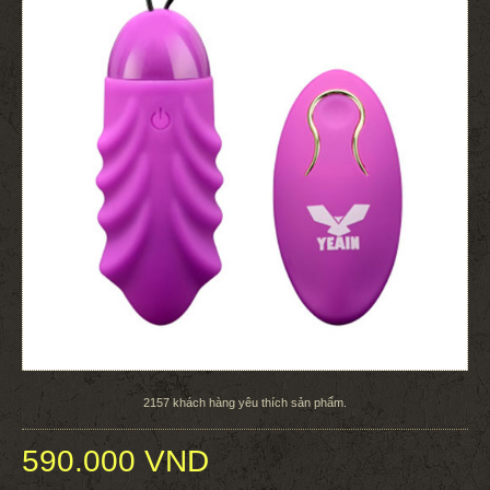
2157
khách hàng yêu thích sản phẩm.
590.000 VND