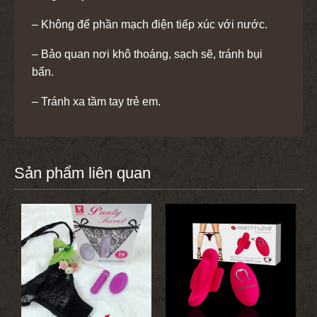
– Không để phần mạch điện tiếp xúc với nước.
– Bảo quan nơi khô thoáng, sạch sẽ, tránh bụi
bẩn.
– Tránh xa tầm tay trẻ em.
Sản phẩm liên quan