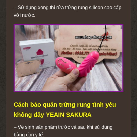
– Sử dụng xong thì rửa trứng rung silicon cao cấp
với nước.
Cách bảo quản trứng rung tình yêu
không dây YEAIN SAKURA
– Vệ sinh sản phẩm trước và sau khi sử dụng
bằng cồn y tế.