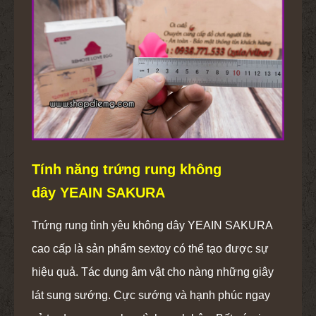
Tính năng trứng rung không
dây YEAIN SAKURA
Trứng rung tình yêu không dây YEAIN SAKURA
cao cấp là sản phẩm sextoy có thể tạo được sự
hiệu quả. Tác dụng âm vật cho nàng những giây
lát sung sướng. Cực sướng và hạnh phúc ngay