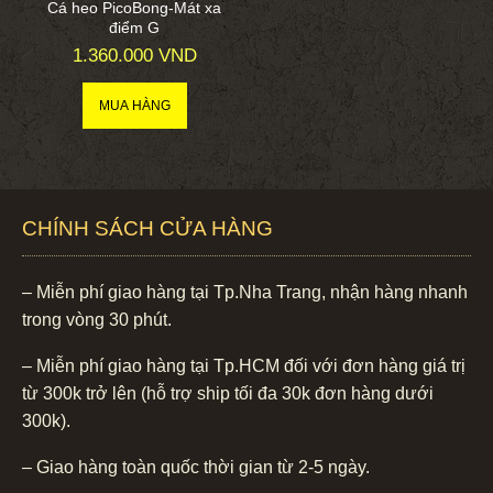
Cá heo PicoBong-Mát xa
điểm G
1.360.000 VND
CHÍNH SÁCH CỬA HÀNG
– Miễn phí giao hàng tại Tp.Nha Trang, nhận hàng nhanh
trong vòng 30 phút.
– Miễn phí giao hàng tại Tp.HCM đối với đơn hàng giá trị
từ 300k trở lên (hỗ trợ ship tối đa 30k đơn hàng dưới
300k).
– Giao hàng toàn quốc thời gian từ 2-5 ngày.