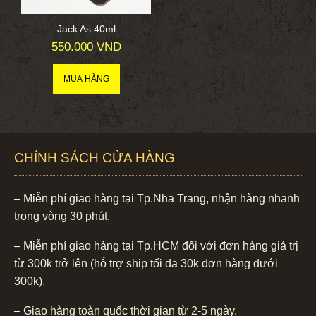
Jack As 40ml
550.000 VND
CHÍNH SÁCH CỬA HÀNG
– Miễn phí giao hàng tại Tp.Nha Trang, nhận hàng nhanh
trong vòng 30 phút.
– Miễn phí giao hàng tại Tp.HCM đối với đơn hàng giá trị
từ 300k trở lên (hỗ trợ ship tối đa 30k đơn hàng dưới
300k).
– Giao hàng toàn quốc thời gian từ 2-5 ngày.