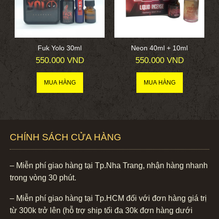
Fuk Yolo 30ml
Neon 40ml + 10ml
550.000 VND
550.000 VND
CHÍNH SÁCH CỬA HÀNG
– Miễn phí giao hàng tại Tp.Nha Trang, nhận hàng nhanh
trong vòng 30 phút.
– Miễn phí giao hàng tại Tp.HCM đối với đơn hàng giá trị
từ 300k trở lên (hỗ trợ ship tối đa 30k đơn hàng dưới