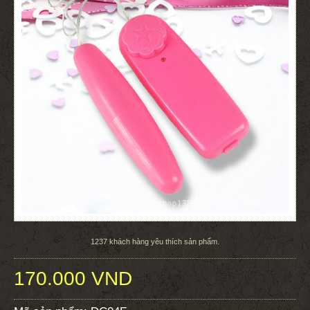
1237
khách hàng yêu thích sản phẩm.
170.000 VND