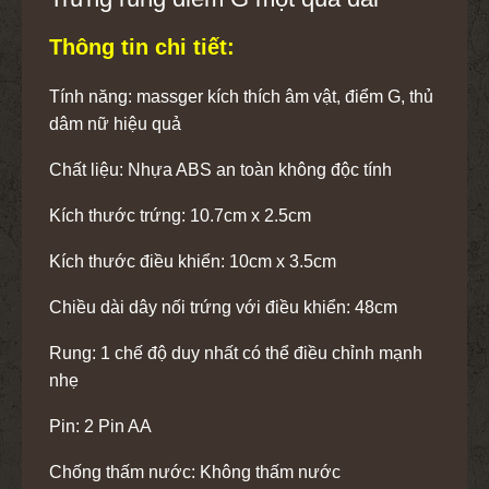
Thông tin chi tiết:
Tính năng: massger kích thích âm vật, điểm G, thủ
dâm nữ hiệu quả
Chất liệu: Nhựa ABS an toàn không độc tính
Kích thước trứng: 10.7cm x 2.5cm
Kích thước điều khiển: 10cm x 3.5cm
Chiều dài dây nối trứng với điều khiển: 48cm
Rung: 1 chế độ duy nhất có thể điều chỉnh mạnh
nhẹ
Pin: 2 Pin AA
Chống thấm nước: Không thấm nước