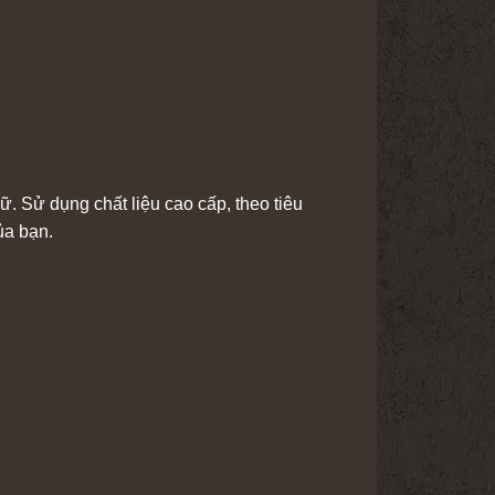
. Sử dụng chất liệu cao cấp, theo tiêu
ủa bạn.