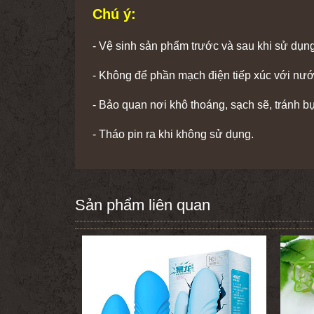
Chú ý:
- Vệ sinh sản phẩm trước và sau khi sử dụng
- Không để phần mạch điện tiếp xúc với nướ
- Bảo quan nơi khô thoáng, sạch sẽ, tránh bụ
- Tháo pin ra khi không sử dụng.
Sản phẩm liên quan