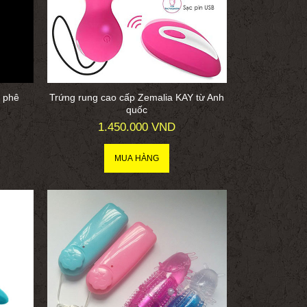
 phê
Trứng rung cao cấp Zemalia KAY từ Anh
quốc
1.450.000 VND