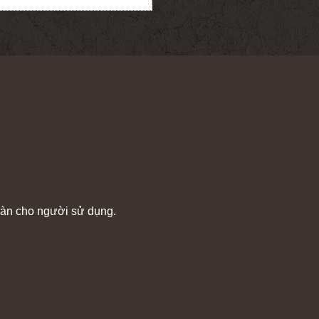
toàn cho người sử dụng.