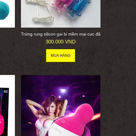
Trứng rung silicon gai bi mềm mại cực đã
300.000 VND