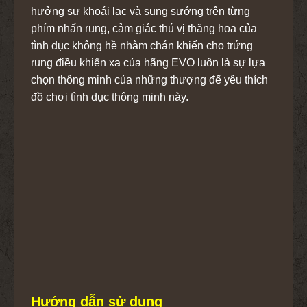
hưởng sự khoái lạc và sung sướng trên từng
phím nhấn rung, cảm giác thú vị thăng hoa của
tình dục không hề nhàm chán khiến cho trứng
rung điều khiển xa của hãng EVO luôn là sự lựa
chọn thông minh của những thượng đế yêu thích
đồ chơi tình dục thông minh này.
Hướng dẫn sử dụng