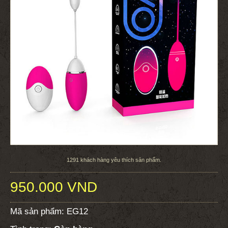
1291
khách hàng yêu thích sản phẩm.
950.000 VND
Mã sản phẩm:
EG12