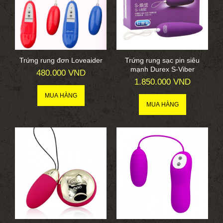
Trứng rung đơn Loveaider
Trứng rung sạc pin siêu
mạnh Durex S-Viber
480.000 VND
1.850.000 VND