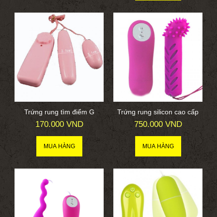
Trứng rung tìm điểm G
Trứng rung silicon cao cấp
170.000 VND
750.000 VND