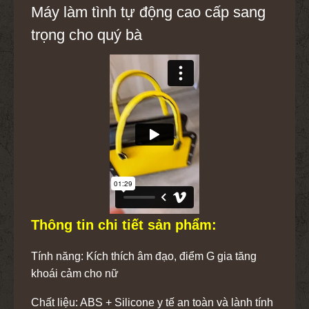
Máy làm tình tự động cao cấp sang
trọng cho quý bà
Thông tin chi tiết sản phẩm:
Tính năng: Kích thích âm đạo, điểm G gia tăng
khoái cảm cho nữ
Chất liệu: ABS + Silicone y tế an toàn và lành tính