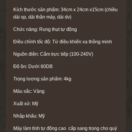
Kích thước sản phẩm: 34cm x 24cm x15cm (chiều
dài sp, dài thân máy, dài dv)
Chức năng: Rung thụt tự động
Điều chỉnh tốc độ: Từ điều khiển xa thông minh
Nguồn điện: Cắm trực tiếp (100-240V)
Độ ồn: Dưới 60DB
Trọng lượng sản phẩm: 4kg
Màu sắc: Vàng
Xuất xứ: Mỹ
Nhập khẩu: Mỹ
Máy làm tình tự động cao cấp sang trọng cho quý