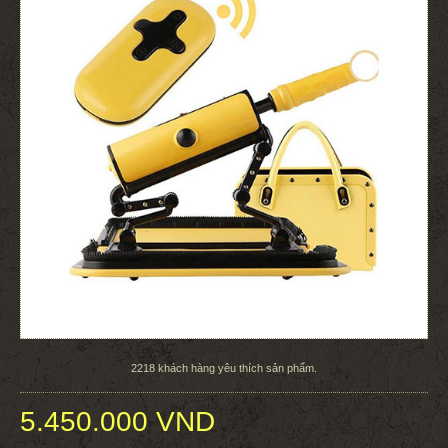
2218
khách hàng yêu thích sản phẩm.
5.450.000 VND