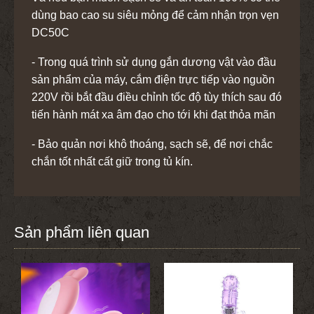
dùng bao cao su siêu mỏng để cảm nhận trọn vẹn
DC50C
- Trong quá trình sử dụng gắn dương vật vào đầu
sản phẩm của máy, cắm điện trực tiếp vào nguồn
220V rồi bắt đầu điều chỉnh tốc độ tùy thích sau đó
tiến hành mát xa âm đạo cho tới khi đạt thỏa mãn
- Bảo quản nơi khô thoáng, sạch sẽ, để nơi chắc
chắn tốt nhất cất giữ trong tủ kín.
Sản phẩm liên quan